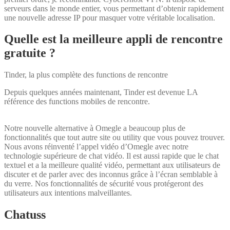
serveurs dans le monde entier, vous permettant d’obtenir rapidement
une nouvelle adresse IP pour masquer votre véritable localisation.
Quelle est la meilleure appli de rencontre
gratuite ?
Tinder, la plus complète des functions de rencontre
Depuis quelques années maintenant, Tinder est devenue LA
référence des functions mobiles de rencontre.
Notre nouvelle alternative à Omegle a beaucoup plus de
fonctionnalités que tout autre site ou utility que vous pouvez trouver.
Nous avons réinventé l’appel vidéo d’Omegle avec notre
technologie supérieure de chat vidéo. Il est aussi rapide que le chat
textuel et a la meilleure qualité vidéo, permettant aux utilisateurs de
discuter et de parler avec des inconnus grâce à l’écran semblable à
du verre. Nos fonctionnalités de sécurité vous protégeront des
utilisateurs aux intentions malveillantes.
Chatuss