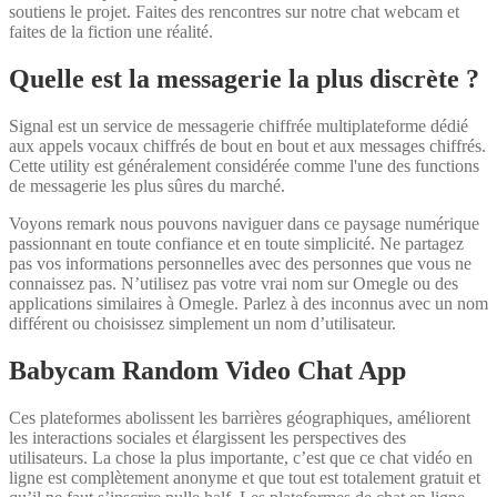
soutiens le projet. Faites des rencontres sur notre chat webcam et
faites de la fiction une réalité.
Quelle est la messagerie la plus discrète ?
Signal est un service de messagerie chiffrée multiplateforme dédié
aux appels vocaux chiffrés de bout en bout et aux messages chiffrés.
Cette utility est généralement considérée comme l'une des functions
de messagerie les plus sûres du marché.
Voyons remark nous pouvons naviguer dans ce paysage numérique
passionnant en toute confiance et en toute simplicité. Ne partagez
pas vos informations personnelles avec des personnes que vous ne
connaissez pas. N’utilisez pas votre vrai nom sur Omegle ou des
applications similaires à Omegle. Parlez à des inconnus avec un nom
différent ou choisissez simplement un nom d’utilisateur.
Babycam Random Video Chat App
Ces plateformes abolissent les barrières géographiques, améliorent
les interactions sociales et élargissent les perspectives des
utilisateurs. La chose la plus importante, c’est que ce chat vidéo en
ligne est complètement anonyme et que tout est totalement gratuit et