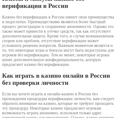
верификации в России
Казино без верификации в России имеют свои преимущества
и недостатки. Преимуществами являются более быстрый
процесс регистрации и сохранение анонимности. Однако это
также может привести к утечке средств, так как отсутствует
дополнительная защита. Кроме того, в случае возникновения
споров или проблем, отсутствие верификации может
усложнить решение вопросов. Важным моментом является и
то, что некоторые игры и бонусы могут быть недоступны для
игроков без верификации. Тем не менее, некоторые игроки
ценят дополнительную конфиденциальность, которую
предлагают казино без верификации.
Как играть в казино онлайн в России
без проверки личности
Если вы хотите играть в онлайн-казино в России без
прохождения процедуры верификации личности, вам следует
обратить внимание на казино, которые не требуют проходить
эту процедуру. Некоторые казино предлагают игрокам
возможность играть анонимно, используя только адрес
электронной почты для регистрации. Однако, важно помнить,