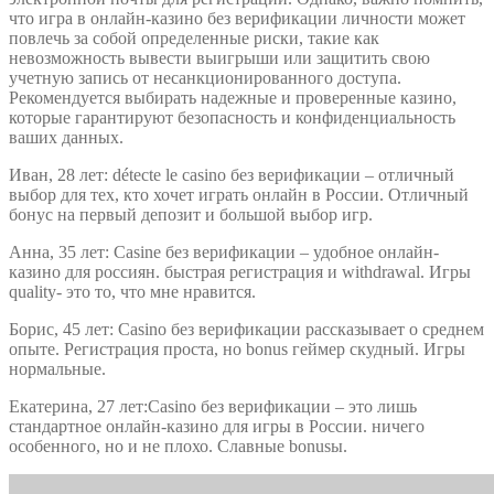
что игра в онлайн-казино без верификации личности может
повлечь за собой определенные риски, такие как
невозможность вывести выигрыши или защитить свою
учетную запись от несанкционированного доступа.
Рекомендуется выбирать надежные и проверенные казино,
которые гарантируют безопасность и конфиденциальность
ваших данных.
Иван, 28 лет: détecte le casino без верификации – отличный
выбор для тех, кто хочет играть онлайн в России. Отличный
бонус на первый депозит и большой выбор игр.
Анна, 35 лет: Casine без верификации – удобное онлайн-
казино для россиян. быстрая регистрация и withdrawal. Игры
quality- это то, что мне нравится.
Борис, 45 лет: Casino без верификации рассказывает о среднем
опыте. Регистрация проста, но bonus геймер скудный. Игры
нормальные.
Екатерина, 27 лет:Casino без верификации – это лишь
стандартное онлайн-казино для игры в России. ничего
особенного, но и не плохо. Славные bonusы.