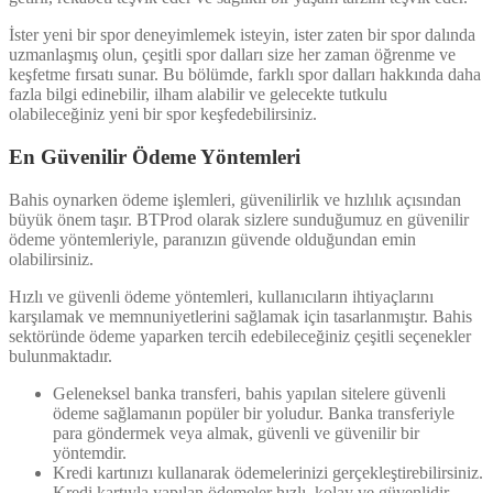
İster yeni bir spor deneyimlemek isteyin, ister zaten bir spor dalında
uzmanlaşmış olun, çeşitli spor dalları size her zaman öğrenme ve
keşfetme fırsatı sunar. Bu bölümde, farklı spor dalları hakkında daha
fazla bilgi edinebilir, ilham alabilir ve gelecekte tutkulu
olabileceğiniz yeni bir spor keşfedebilirsiniz.
En Güvenilir Ödeme Yöntemleri
Bahis oynarken ödeme işlemleri, güvenilirlik ve hızlılık açısından
büyük önem taşır. BTProd olarak sizlere sunduğumuz en güvenilir
ödeme yöntemleriyle, paranızın güvende olduğundan emin
olabilirsiniz.
Hızlı ve güvenli ödeme yöntemleri, kullanıcıların ihtiyaçlarını
karşılamak ve memnuniyetlerini sağlamak için tasarlanmıştır. Bahis
sektöründe ödeme yaparken tercih edebileceğiniz çeşitli seçenekler
bulunmaktadır.
Geleneksel banka transferi, bahis yapılan sitelere güvenli
ödeme sağlamanın popüler bir yoludur. Banka transferiyle
para göndermek veya almak, güvenli ve güvenilir bir
yöntemdir.
Kredi kartınızı kullanarak ödemelerinizi gerçekleştirebilirsiniz.
Kredi kartıyla yapılan ödemeler hızlı, kolay ve güvenlidir.