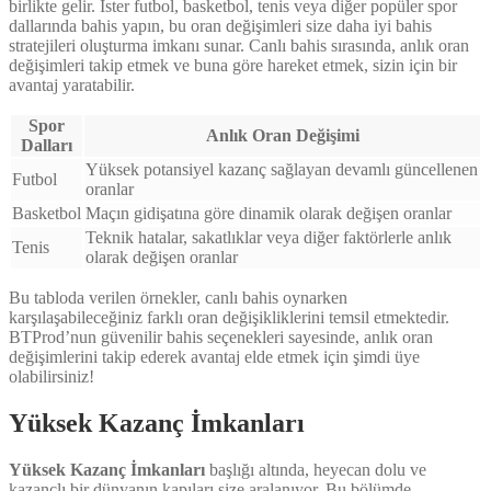
birlikte gelir. İster futbol, basketbol, tenis veya diğer popüler spor
dallarında bahis yapın, bu oran değişimleri size daha iyi bahis
stratejileri oluşturma imkanı sunar. Canlı bahis sırasında, anlık oran
değişimleri takip etmek ve buna göre hareket etmek, sizin için bir
avantaj yaratabilir.
Spor
Anlık Oran Değişimi
Dalları
Yüksek potansiyel kazanç sağlayan devamlı güncellenen
Futbol
oranlar
Basketbol
Maçın gidişatına göre dinamik olarak değişen oranlar
Teknik hatalar, sakatlıklar veya diğer faktörlerle anlık
Tenis
olarak değişen oranlar
Bu tabloda verilen örnekler, canlı bahis oynarken
karşılaşabileceğiniz farklı oran değişikliklerini temsil etmektedir.
BTProd’nun güvenilir bahis seçenekleri sayesinde, anlık oran
değişimlerini takip ederek avantaj elde etmek için şimdi üye
olabilirsiniz!
Yüksek Kazanç İmkanları
Yüksek Kazanç İmkanları
başlığı altında, heyecan dolu ve
kazançlı bir dünyanın kapıları size aralanıyor. Bu bölümde,