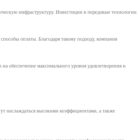
гическую инфраструктуру. Инвестиции в передовые технологии
 способы оплаты. Благодаря такому подходу, компания
 на обеспечение максимального уровня удовлетворения и
гут наслаждаться высокими коэффициентами, а также