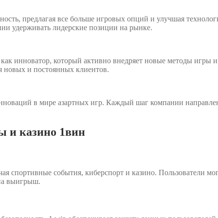
ность, предлагая все больше игровых опций и улучшая техноло
нии удерживать лидерские позиции на рынке.
и как инноватор, который активно внедряет новые методы игры и
ля новых и постоянных клиентов.
инноваций в мире азартных игр. Каждый шаг компании направлен
ы и казино 1вин
ая спортивные события, киберспорт и казино. Пользователи мо
на выигрыш.