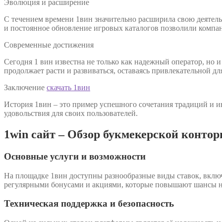
Эволюция и расширение
С течением времени 1вин значительно расширила свою деятель
и постоянное обновление игровых каталогов позволили компа
Современные достижения
Сегодня 1 вин известна не только как надежный оператор, но 
продолжает расти и развиваться, оставаясь привлекательной д
Заключение
скачать 1вин
История 1вин – это пример успешного сочетания традиций и 
удовольствия для своих пользователей.
1win сайт – Обзор букмекерской контор
Основные услуги и возможности
На площадке 1вин доступны разнообразные виды ставок, включ
регулярными бонусами и акциями, которые повышают шансы 
Техническая поддержка и безопасность