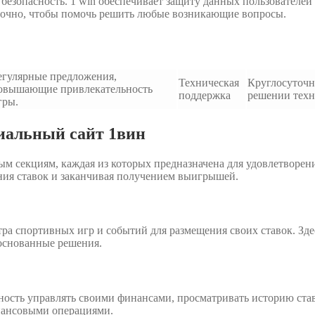
 безопасность. 1 win обеспечивает защиту данных пользователе
уточно, чтобы помочь решить любые возникающие вопросы.
егулярные предложения,
Техническая
Круглосуточн
овышающие привлекательность
поддержка
решении техн
гры.
циальный сайт 1вин
ым секциям, каждая из которых предназначена для удовлетворен
ния ставок и заканчивая получением выигрышей.
тра спортивных игр и событий для размещения своих ставок. Зд
основанные решения.
ность управлять своими финансами, просматривать историю став
нансовыми операциями.