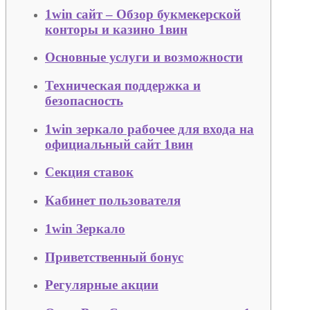
1win сайт – Обзор букмекерской
конторы и казино 1вин
Основные услуги и возможности
Техническая поддержка и
безопасность
1win зеркало рабочее для входа на
официальный сайт 1вин
Секция ставок
Кабинет пользователя
1win Зеркало
Приветственный бонус
Регулярные акции