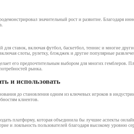
р продемонстрировал значительный рост и развитие. Благодаря 
а.
ля ставок, включая футбол, баскетбол, теннис и многие други
включая слоты, рулетку, блэкджек и другие популярные развлече
делает его предпочтительным выбором для многих гемблеров. Пл
потребностей рынка.
ть и использовать
снования до становления одним из ключевых игроков в индустрии
бностям клиентов.
оздать платформу, которая объединила бы лучшие аспекты онлайн
верие и лояльность пользователей благодаря высокому уровню се